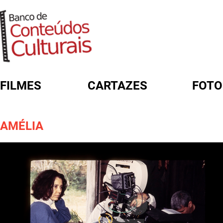
FILMES
CARTAZES
FOTO
FORMULÁRIO DE BUSCA
AMÉLIA