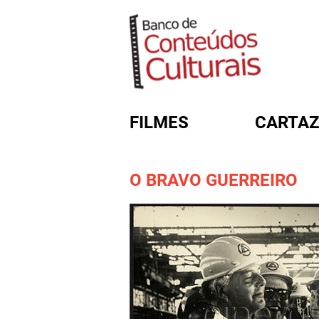
FILMES
CARTAZ
O BRAVO GUERREIRO
FORMULÁRIO DE BUSC