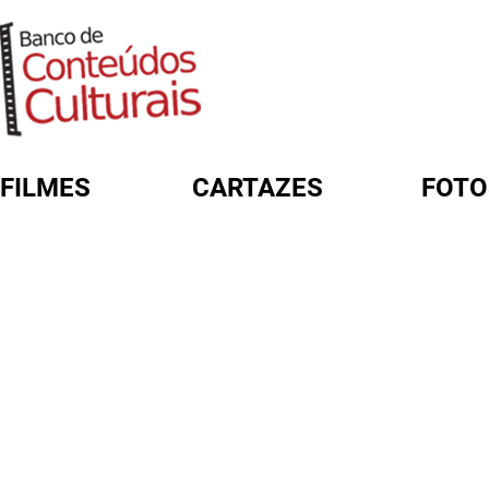
FILMES
CARTAZES
FOTO
FORMULÁRIO DE BUSCA