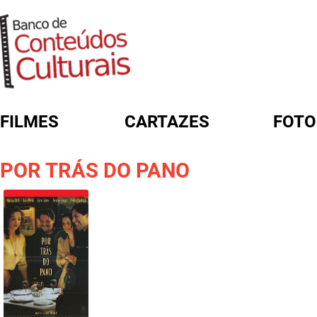
FILMES
CARTAZES
FOTO
FORMULÁRIO DE BUSCA
POR TRÁS DO PANO