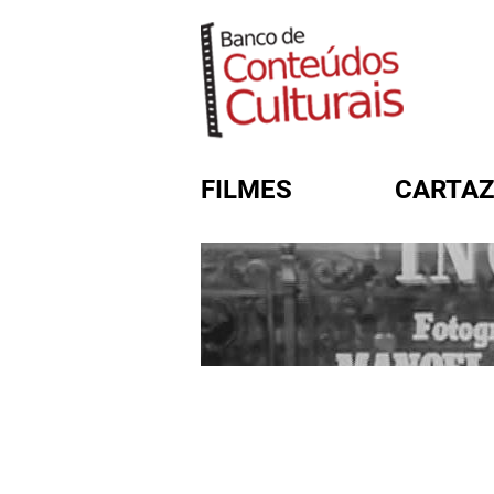
FILMES
CARTAZ
FORMULÁRIO DE BUSC