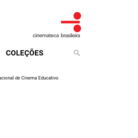
COLEÇÕES
Nacional de Cinema Educativo