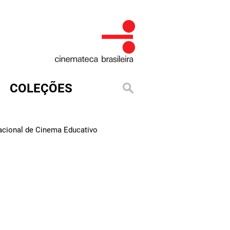
COLEÇÕES
Nacional de Cinema Educativo