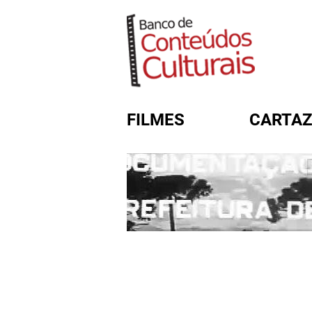
FILMES
CARTAZ
FORMULÁRIO DE BUSC